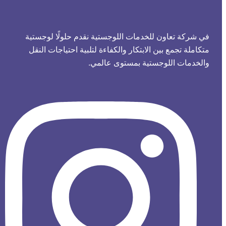
في شركة تعاون للخدمات اللوجستية نقدم حلولًا لوجستية
متكاملة تجمع بين الابتكار والكفاءة لتلبية احتياجات النقل
والخدمات اللوجستية بمستوى عالمي.