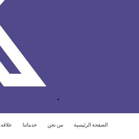
الصفحة الرئيسية
من نحن
خدماتنا
علاقه 