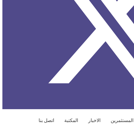
المستثمرين
الاخبار
المكتبة
اتصل بنا