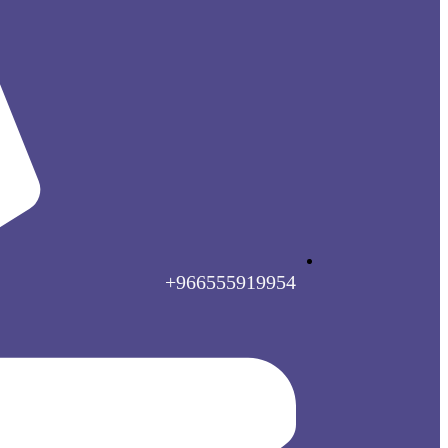
966555919954+