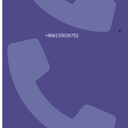
966135026752+