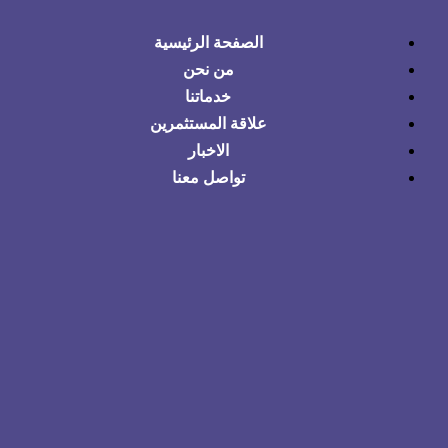
الصفحة الرئيسية
من نحن
خدماتنا
علاقة المستثمرين
الاخبار
تواصل معنا