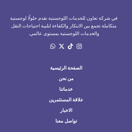
في شركة تعاون للخدمات اللوجستية نقدم حلولًا لوجستية
متكاملة تجمع بين الابتكار والكفاءة لتلبية احتياجات النقل
والخدمات اللوجستية بمستوى عالمي.
الصفحة الرئيسية
من نحن
خدماتنا
علاقة المستثمرين
الاخبار
تواصل معنا