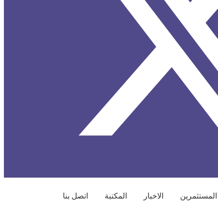
المستثمرين
الاخبار
المكتبة
اتصل بنا