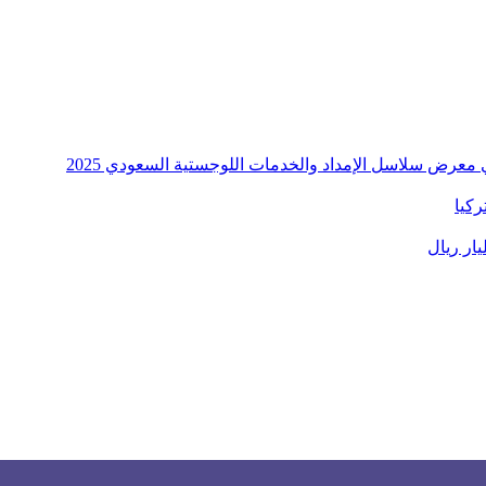
معرض سلاسل الإمداد والخدمات اللوجستية السعودي 2025