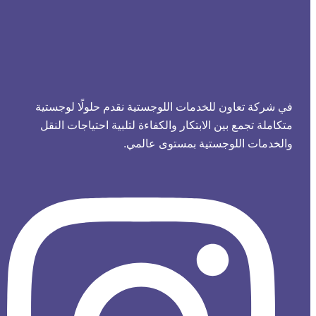
في شركة تعاون للخدمات اللوجستية نقدم حلولًا لوجستية
متكاملة تجمع بين الابتكار والكفاءة لتلبية احتياجات النقل
والخدمات اللوجستية بمستوى عالمي.