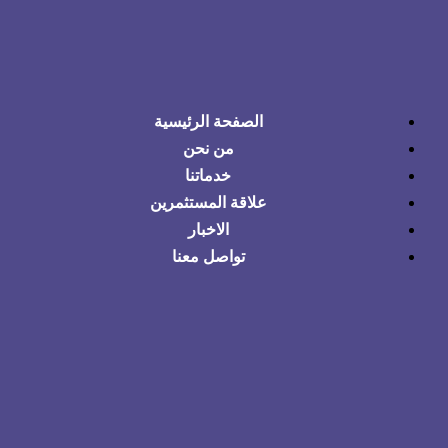
الصفحة الرئيسية
من نحن
خدماتنا
علاقة المستثمرين
الاخبار
تواصل معنا