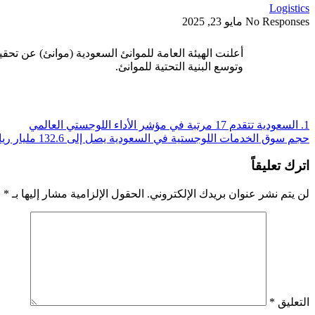
Logistics
No Responses
مايو 23, 2025
وتوسع البنية التحتية للموانئ.
1. السعودية تتقدم 17 مرتبة في مؤشر الأداء اللوجستي العالمي
حجم سوق الخدمات اللوجستية في السعودية يصل إلى 132.6 مليار ريال
اترك تعليقاً
لن يتم نشر عنوان بريدك الإلكتروني.
الحقول الإلزامية مشار إليها بـ
*
التعليق
*