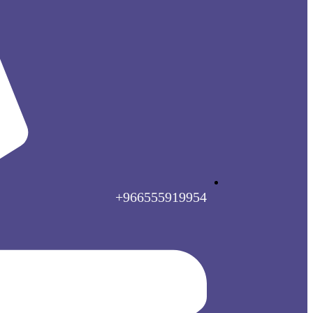
966555919954+