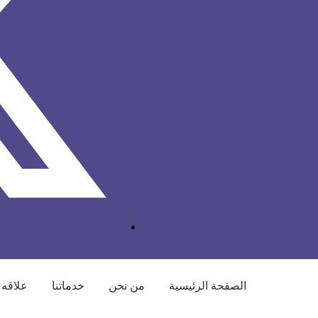
الصفحة الرئيسية
من نحن
خدماتنا
علاقه 