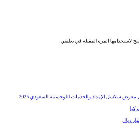
ح لاستخدامها المرة المقبلة في تعليقي.
معرض سلاسل الإمداد والخدمات اللوجستية السعودي 2025