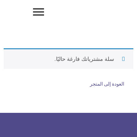
سلة مشترياتك فارغة حاليًا.
العودة إلى المتجر