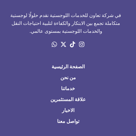
في شركة تعاون للخدمات اللوجستية نقدم حلولًا لوجستية
متكاملة تجمع بين الابتكار والكفاءة لتلبية احتياجات النقل
والخدمات اللوجستية بمستوى عالمي.
الصفحة الرئيسية
من نحن
خدماتنا
علاقة المستثمرين
الاخبار
تواصل معنا